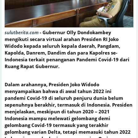
sulutberita.com
-
Gubernur Olly Dondokambey
mengikuti secara virtual arahan Presiden RI Joko
Widodo kepada seluruh kepala daerah, Pangdam,
Kapolda, Danrem, Dandim dan para Kapolres se-
Indonesia terkait penanganan Pandemi Covid-19 dari
Ruang Rapat Gubernur.
Dalam arahannya, Presiden Joko Widodo
menyampaikan bahwa di awal tahun 2022 ini
pandemi Covid-19 di seluruh penjuru dunia belum
sepenuhnya berakhir, termasuk di Indonesia. Presiden
menjelaskan, meskipun di tahun 2020 – 2021
Indonesia mampu melewati gelombang demi
gelombang Covid-19 termasuk yang terakhir
gelombang varian Delta, tetapi memasuki tahun 2022