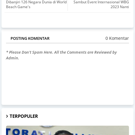
Dibanjiri 126 Negara Dunia di World
Sambut Event Internasional WBG
Beach Game's
2023 Nanti
0 Komentar
POSTING KOMENTAR
* Please Don't Spam Here. All the Comments are Reviewed by
Admin.
TERPOPULER