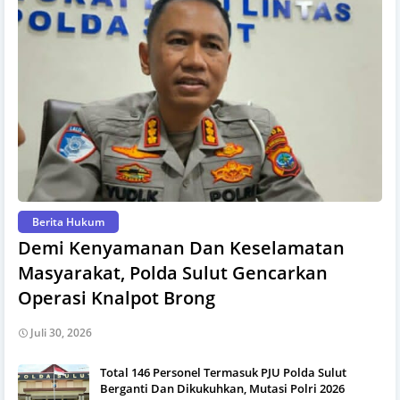
Berita Hukum
Demi Kenyamanan Dan Keselamatan
Masyarakat, Polda Sulut Gencarkan
Operasi Knalpot Brong
Juli 30, 2026
Total 146 Personel Termasuk PJU Polda Sulut
Berganti Dan Dikukuhkan, Mutasi Polri 2026