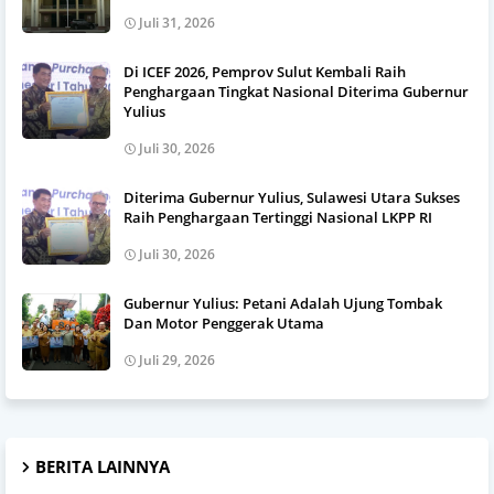
Juli 31, 2026
Di ICEF 2026, Pemprov Sulut Kembali Raih
Penghargaan Tingkat Nasional Diterima Gubernur
Yulius
Juli 30, 2026
Diterima Gubernur Yulius, Sulawesi Utara Sukses
Raih Penghargaan Tertinggi Nasional LKPP RI
Juli 30, 2026
Gubernur Yulius: Petani Adalah Ujung Tombak
Dan Motor Penggerak Utama
Juli 29, 2026
BERITA LAINNYA