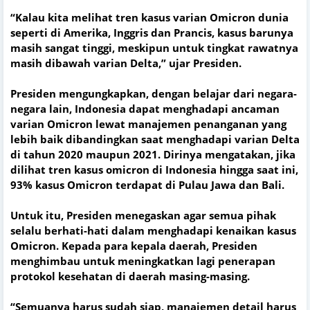
“Kalau kita melihat tren kasus varian Omicron dunia
seperti di Amerika, Inggris dan Prancis, kasus barunya
masih sangat tinggi, meskipun untuk tingkat rawatnya
masih dibawah varian Delta,” ujar Presiden.
Presiden mengungkapkan, dengan belajar dari negara-
negara lain, Indonesia dapat menghadapi ancaman
varian Omicron lewat manajemen penanganan yang
lebih baik dibandingkan saat menghadapi varian Delta
di tahun 2020 maupun 2021. Dirinya mengatakan, jika
dilihat tren kasus omicron di Indonesia hingga saat ini,
93% kasus Omicron terdapat di Pulau Jawa dan Bali.
Untuk itu, Presiden menegaskan agar semua pihak
selalu berhati-hati dalam menghadapi kenaikan kasus
Omicron. Kepada para kepala daerah, Presiden
menghimbau untuk meningkatkan lagi penerapan
protokol kesehatan di daerah masing-masing.
“Semuanya harus sudah siap, manajemen detail harus