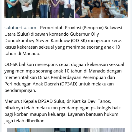
sulutberita.com
- Pemerintah Provinsi (Pemprov) Sulawesi
Utara (Sulut) dibawah komando Gubernur Olly
Dondokambey-Steven Kandouw (OD-SK) mengecam keras
kasus kekerasan seksual yang menimpa seorang anak 10
tahun di Manado.
OD-SK bahkan merespons cepat dugaan kekerasan seksual
yang menimpa seorang anak 10 tahun di Manado dengan
memerintahkan Dinas Pemberdayaan Perempuan dan
Perlindungan Anak Daerah (DP3AD) untuk melakukan
pendampingan.
Menurut Kepala DP3AD Sulut, dr Kartika Devi Tanos,
pihaknya telah melakukan pendampingan psikologis baik
bagi korban maupun keluarga. Layanan bantuan hukum
juga telah diberikan.