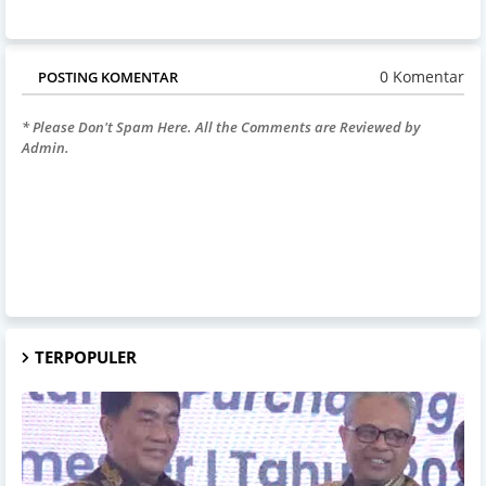
0 Komentar
POSTING KOMENTAR
* Please Don't Spam Here. All the Comments are Reviewed by
Admin.
TERPOPULER