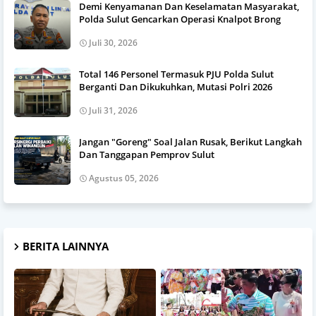
Demi Kenyamanan Dan Keselamatan Masyarakat,
Polda Sulut Gencarkan Operasi Knalpot Brong
Juli 30, 2026
Total 146 Personel Termasuk PJU Polda Sulut
Berganti Dan Dikukuhkan, Mutasi Polri 2026
Juli 31, 2026
Jangan "Goreng" Soal Jalan Rusak, Berikut Langkah
Dan Tanggapan Pemprov Sulut
Agustus 05, 2026
BERITA LAINNYA