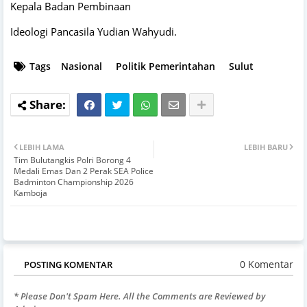
Kepala Badan Pembinaan
Ideologi Pancasila Yudian Wahyudi.
Tags
Nasional
Politik Pemerintahan
Sulut
LEBIH LAMA
LEBIH BARU
Tim Bulutangkis Polri Borong 4
Medali Emas Dan 2 Perak SEA Police
Badminton Championship 2026
Kamboja
0 Komentar
POSTING KOMENTAR
* Please Don't Spam Here. All the Comments are Reviewed by