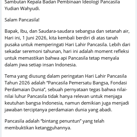
Sambutan Kepala Badan Pembinaan Ideologi Pancasila
Yudian Wahyudi.
Salam Pancasila!
Bapak, Ibu, dan Saudara-saudara sebangsa dan setanah air,
Hari ini, 1 Juni 2026, kita kembali berdiri di atas tanah
pusaka untuk memperingati Hari Lahir Pancasila. Lebih dari
sekadar seremoni tahunan, hari ini adalah moment refleksi
untuk memastikan bahwa api Pancasila tetap menyala
dalam jiwa setiap insan Indonesia.
Tema yang diusung dalam peringatan Hari Lahir Pancasila
Tahun 2026 adalah “Pancasila Pemersatu Bangsa, Fondasi
Perdamaian Dunia”, sebuah pernyataan tegas bahwa nilai-
nilai luhur Pancasila tidak hanya relevan untuk menjaga
keutuhan bangsa Indonesia, namun demikian juga menjadi
jawaban terciptanya perdamaian dunia yang abadi.
Pancasila adalah “bintang penuntun” yang telah
membuktikan ketangguhannya.