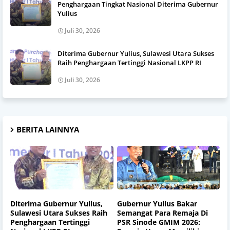
Penghargaan Tingkat Nasional Diterima Gubernur
Yulius
Juli 30, 2026
Diterima Gubernur Yulius, Sulawesi Utara Sukses
Raih Penghargaan Tertinggi Nasional LKPP RI
Juli 30, 2026
BERITA LAINNYA
Diterima Gubernur Yulius,
Gubernur Yulius Bakar
Sulawesi Utara Sukses Raih
Semangat Para Remaja Di
Penghargaan Tertinggi
PSR Sinode GMIM 2026: