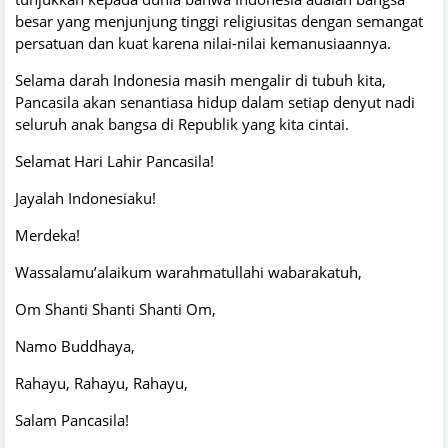
besar yang menjunjung tinggi religiusitas dengan semangat
persatuan dan kuat karena nilai-nilai kemanusiaannya.
Selama darah Indonesia masih mengalir di tubuh kita,
Pancasila akan senantiasa hidup dalam setiap denyut nadi
seluruh anak bangsa di Republik yang kita cintai.
Selamat Hari Lahir Pancasila!
Jayalah Indonesiaku!
Merdeka!
Wassalamu’alaikum warahmatullahi wabarakatuh,
Om Shanti Shanti Shanti Om,
Namo Buddhaya,
Rahayu, Rahayu, Rahayu,
Salam Pancasila!