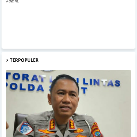
Admin.
TERPOPULER