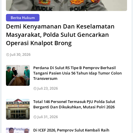
Berita Hukum
Demi Kenyamanan Dan Keselamatan
Masyarakat, Polda Sulut Gencarkan
Operasi Knalpot Brong
Juli 30, 2026
Perdana Di Sulut RS Tipe B Pemprov Berhasil
Tangani Pasien Usia 56 Tahun Idap Tumor Colon
Transversum
Juli 23, 2026
Total 146 Personel Termasuk PJU Polda Sulut
Berganti Dan Dikukuhkan, Mutasi Polri 2026
Juli 31, 2026
Di ICEF 2026, Pemprov Sulut Kembali Raih