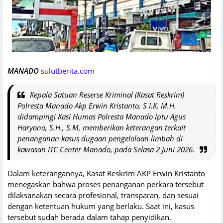
MANADO
sulutberita.com
Kepala Satuan Reserse Kriminal (Kasat Reskrim)
Polresta Manado Akp Erwin Kristanto, S I.K, M.H.
didampingi Kasi Humas Polresta Manado Iptu Agus
Haryono, S.H., S.M, memberikan keterangan terkait
penanganan kasus dugaan pengelolaan limbah di
kawasan ITC Center Manado, pada Selasa 2 Juni 2026.
Dalam keterangannya, Kasat Reskrim AKP Erwin Kristanto
menegaskan bahwa proses penanganan perkara tersebut
dilaksanakan secara profesional, transparan, dan sesuai
dengan ketentuan hukum yang berlaku. Saat ini, kasus
tersebut sudah berada dalam tahap penyidikan.