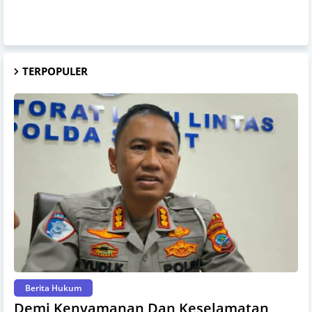
TERPOPULER
Berita Hukum
Demi Kenyamanan Dan Keselamatan