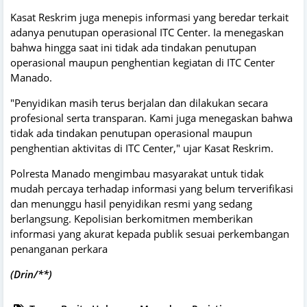
Kasat Reskrim juga menepis informasi yang beredar terkait
adanya penutupan operasional ITC Center. Ia menegaskan
bahwa hingga saat ini tidak ada tindakan penutupan
operasional maupun penghentian kegiatan di ITC Center
Manado.
"Penyidikan masih terus berjalan dan dilakukan secara
profesional serta transparan. Kami juga menegaskan bahwa
tidak ada tindakan penutupan operasional maupun
penghentian aktivitas di ITC Center," ujar Kasat Reskrim.
Polresta Manado mengimbau masyarakat untuk tidak
mudah percaya terhadap informasi yang belum terverifikasi
dan menunggu hasil penyidikan resmi yang sedang
berlangsung. Kepolisian berkomitmen memberikan
informasi yang akurat kepada publik sesuai perkembangan
penanganan perkara
(Drin/**)