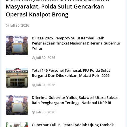
Masyarakat, Polda Sulut Gencarkan
Operasi Knalpot Brong
Juli 30, 2026
Di ICEF 2026, Pemprov Sulut Kembali Raih
Penghargaan Tingkat Nasional Diterima Gubernur
Yulius
Juli 30, 2026
Total 146 Personel Termasuk PJU Polda Sulut
Berganti Dan Dikukuhkan, Mutasi Polri 2026
Juli 31, 2026
Diterima Gubernur Yulius, Sulawesi Utara Sukses
Raih Penghargaan Tertinggi Nasional LKPP RI
Juli 30, 2026
Gubernur Yulius: Petani Adalah Ujung Tombak