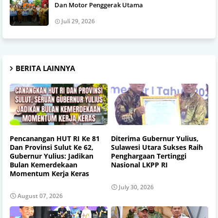
Dan Motor Penggerak Utama
Juli 29, 2026
BERITA LAINNYA
Pencanangan HUT RI Ke 81
Diterima Gubernur Yulius,
Dan Provinsi Sulut Ke 62,
Sulawesi Utara Sukses Raih
Gubernur Yulius: Jadikan
Penghargaan Tertinggi
Bulan Kemerdekaan
Nasional LKPP RI
Momentum Kerja Keras
July 30, 2026
August 07, 2026