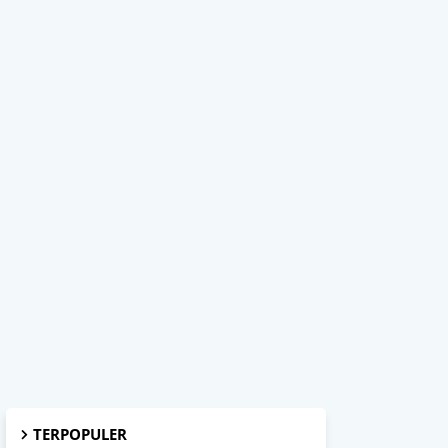
TERPOPULER