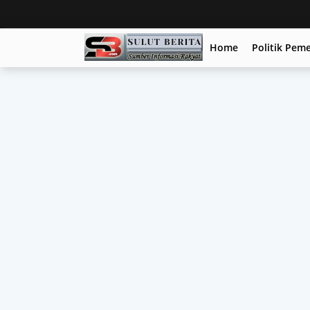
Home
Politik Pem