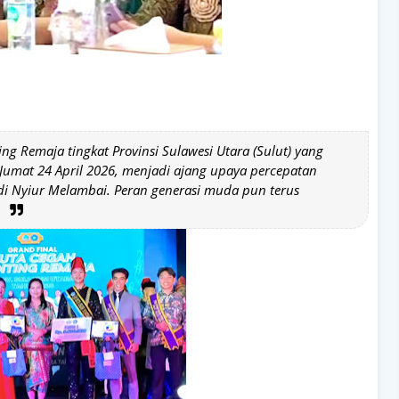
ng Remaja tingkat Provinsi Sulawesi Utara (Sulut) yang
umat 24 April 2026, menjadi ajang upaya percepatan
i Nyiur Melambai. Peran generasi muda pun terus
.