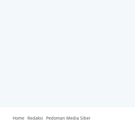
Home
Redaksi
Pedoman Media Siber