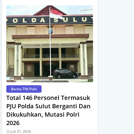
Berita TNI Polri
Total 146 Personel Termasuk
PJU Polda Sulut Berganti Dan
Dikukuhkan, Mutasi Polri
2026
Juli 31, 2026