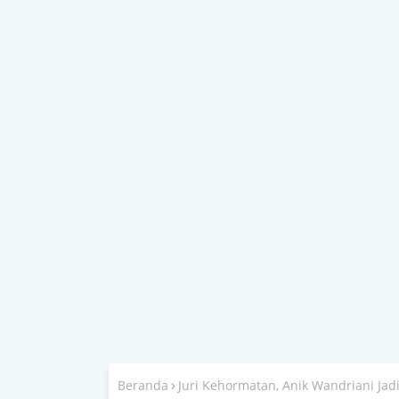
Beranda
Juri Kehormatan, Anik Wandriani Ja