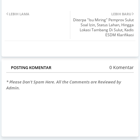
LEBIH LAMA
LEBIH BARU
Diterpa "Isu Miring" Pemprov Sulut
Soal Izin, Status Lahan, Hingga
Lokasi Tambang Di Sulut, Kadis
ESDM Klarifikasi
0 Komentar
POSTING KOMENTAR
* Please Don't Spam Here. All the Comments are Reviewed by
Admin.