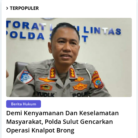
TERPOPULER
Berita Hukum
Demi Kenyamanan Dan Keselamatan
Masyarakat, Polda Sulut Gencarkan
Operasi Knalpot Brong