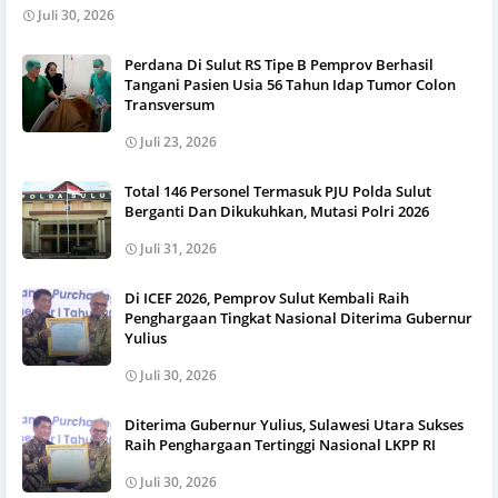
Juli 30, 2026
Perdana Di Sulut RS Tipe B Pemprov Berhasil
Tangani Pasien Usia 56 Tahun Idap Tumor Colon
Transversum
Juli 23, 2026
Total 146 Personel Termasuk PJU Polda Sulut
Berganti Dan Dikukuhkan, Mutasi Polri 2026
Juli 31, 2026
Di ICEF 2026, Pemprov Sulut Kembali Raih
Penghargaan Tingkat Nasional Diterima Gubernur
Yulius
Juli 30, 2026
Diterima Gubernur Yulius, Sulawesi Utara Sukses
Raih Penghargaan Tertinggi Nasional LKPP RI
Juli 30, 2026