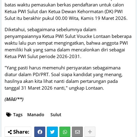
batas waktu pemasukan berkas pendaftaran untuk calon
Ketua PWI Sulut dan Ketua Dewan Kehormatan (DK) PWI
Sulut itu berakhir pukul 00.00 Wita, Kamis 19 Maret 2026.
Diketahui, sebagaimana sebelumnya dalam
penyampaiannya Ketua PWI Sulut Voucke Lontaan beberapa
waktu lalu pun sempat mengingatkan, bahwa anggota PWI
memiliki hak yang sama dalam mencalonkan diri sebagai
Ketua PWI Sulut periode 2026-2031.
"Yang pasti harus memenuhi persyaratan sebagaimana
diatur dalam PD/PRT. Soal siapa kandidat yang menang,
hasilnya akan kita lihat nanti dalam pertarungan pada
tanggal 31 Maret 2026 nanti," ungkap Lontaan.
(Mild/**)
Tags
Manado
Sulut