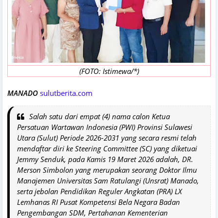
(FOTO: Istimewa/*)
MANADO
sulutberita.com
Salah satu dari empat (4) nama calon Ketua
Persatuan Wartawan Indonesia (PWI) Provinsi Sulawesi
Utara (Sulut) Periode 2026-2031 yang secara resmi telah
mendaftar diri ke Steering Committee (SC) yang diketuai
Jemmy Senduk, pada Kamis 19 Maret 2026 adalah, DR.
Merson Simbolon yang merupakan seorang Doktor Ilmu
Manajemen Universitas Sam Ratulangi (Unsrat) Manado,
serta jebolan Pendidikan Reguler Angkatan (PRA) LX
Lemhanas RI Pusat Kompetensi Bela Negara Badan
Pengembangan SDM, Pertahanan Kementerian