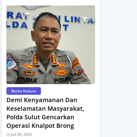
Berita Hukum
Demi Kenyamanan Dan
Keselamatan Masyarakat,
Polda Sulut Gencarkan
Operasi Knalpot Brong
Juli 30, 2026