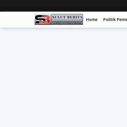
Home
Politik Pem