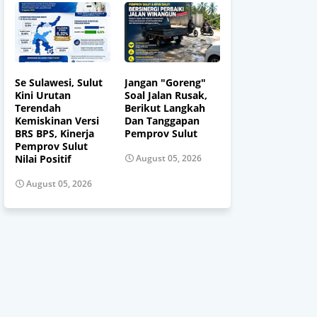
Se Sulawesi, Sulut
Jangan "Goreng"
Kini Urutan
Soal Jalan Rusak,
Terendah
Berikut Langkah
Kemiskinan Versi
Dan Tanggapan
BRS BPS, Kinerja
Pemprov Sulut
Pemprov Sulut
Nilai Positif
August 05, 2026
August 05, 2026