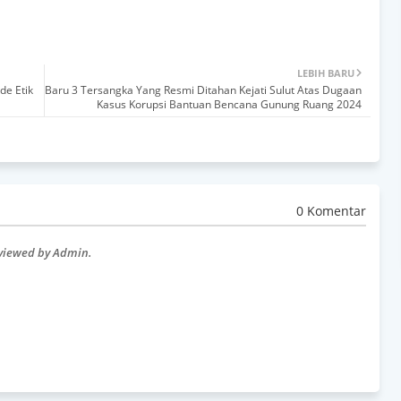
LEBIH BARU
de Etik
Baru 3 Tersangka Yang Resmi Ditahan Kejati Sulut Atas Dugaan
Kasus Korupsi Bantuan Bencana Gunung Ruang 2024
0 Komentar
eviewed by Admin.