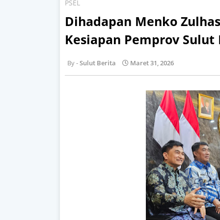
PSEL
Dihadapan Menko Zulhas,
Kesiapan Pemprov Sulut 
Sulut Berita
Maret 31, 2026