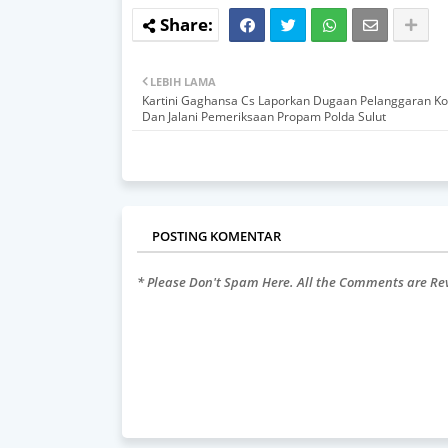
LEBIH LAMA
Kartini Gaghansa Cs Laporkan Dugaan Pelanggaran Ko
Dan Jalani Pemeriksaan Propam Polda Sulut
POSTING KOMENTAR
* Please Don't Spam Here. All the Comments are R