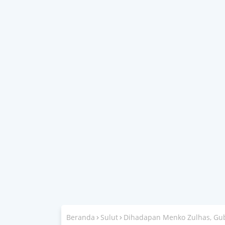
Beranda
Sulut
Dihadapan Menko Zulhas, Gub