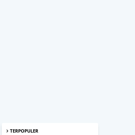
TERPOPULER