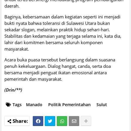
daerah.
Baginya, kebersamaan dalam kegiatan seperti ini menjadi
bukti nyata bahwa toleransi di Sulawesi Utara bukan
sekadar slogan, melainkan praktik hidup sehari-hari.
Stabilitas dan kedamaian yang terjaga selama ini, kata dia,
lahir dari komitmen bersama seluruh komponen
masyarakat.
Acara buka puasa tersebut berlangsung dalam suasana
penuh kekeluargaan. Dialog hangat, canda, serta doa
bersama menjadi penguat ikatan emosional antara
pemerintah dan masyarakat.
(Drin/**)
Tags
Manado
Politik Pemerintahan
Sulut