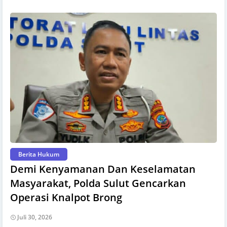
Berita Hukum
Demi Kenyamanan Dan Keselamatan
Masyarakat, Polda Sulut Gencarkan
Operasi Knalpot Brong
Juli 30, 2026