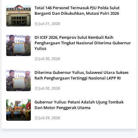
Total 146 Personel Termasuk PJU Polda Sulut
Berganti Dan Dikukuhkan, Mutasi Polri 2026
Juli 31, 2026
Di ICEF 2026, Pemprov Sulut Kembali Raih
Penghargaan Tingkat Nasional Diterima Gubernur
Yulius
Juli 30, 2026
Diterima Gubernur Yulius, Sulawesi Utara Sukses
Raih Penghargaan Tertinggi Nasional LKPP RI
Juli 30, 2026
Gubernur Yulius: Petani Adalah Ujung Tombak
Dan Motor Penggerak Utama
Juli 29, 2026