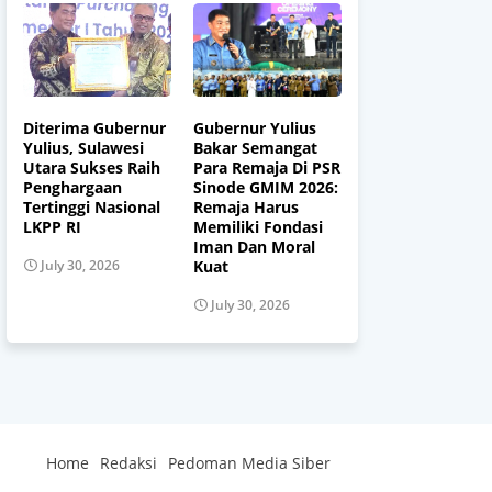
Diterima Gubernur
Gubernur Yulius
Yulius, Sulawesi
Bakar Semangat
Utara Sukses Raih
Para Remaja Di PSR
Penghargaan
Sinode GMIM 2026:
Tertinggi Nasional
Remaja Harus
LKPP RI
Memiliki Fondasi
Iman Dan Moral
Kuat
July 30, 2026
July 30, 2026
Home
Redaksi
Pedoman Media Siber