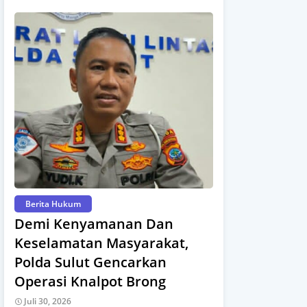
Berita Hukum
Demi Kenyamanan Dan
Keselamatan Masyarakat,
Polda Sulut Gencarkan
Operasi Knalpot Brong
Juli 30, 2026