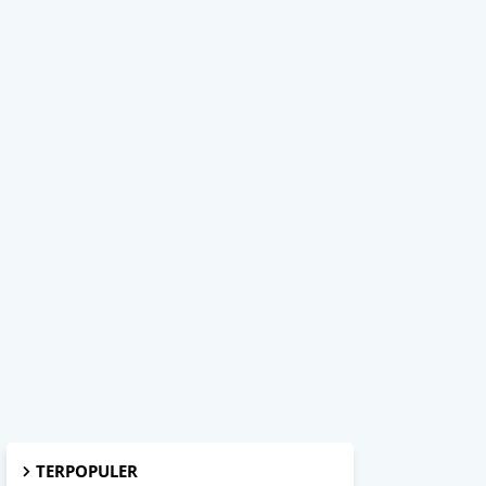
TERPOPULER