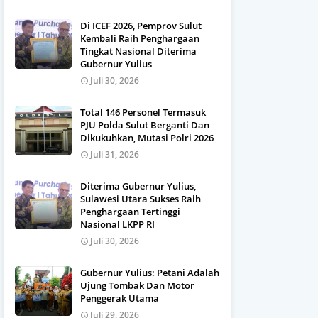
Di ICEF 2026, Pemprov Sulut
Kembali Raih Penghargaan
Tingkat Nasional Diterima
Gubernur Yulius
Juli 30, 2026
Total 146 Personel Termasuk
PJU Polda Sulut Berganti Dan
Dikukuhkan, Mutasi Polri 2026
Juli 31, 2026
Diterima Gubernur Yulius,
Sulawesi Utara Sukses Raih
Penghargaan Tertinggi
Nasional LKPP RI
Juli 30, 2026
Gubernur Yulius: Petani Adalah
Ujung Tombak Dan Motor
Penggerak Utama
Juli 29, 2026