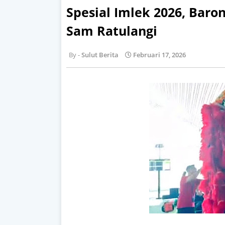
Spesial Imlek 2026, Baro
Sam Ratulangi
Sulut Berita
Februari 17, 2026