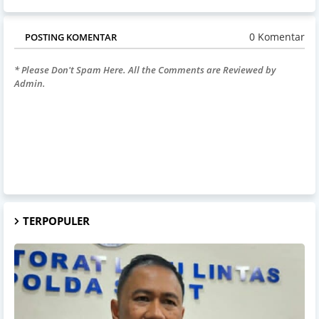
0 Komentar
POSTING KOMENTAR
* Please Don't Spam Here. All the Comments are Reviewed by
Admin.
TERPOPULER