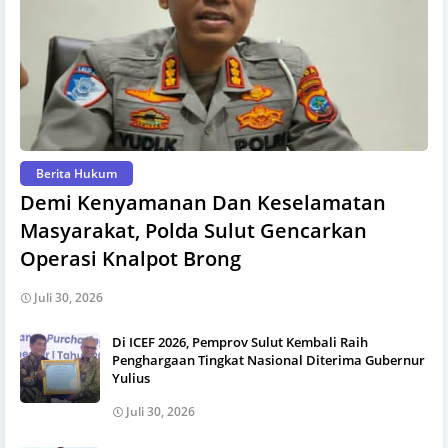
Berita Hukum
Demi Kenyamanan Dan Keselamatan
Masyarakat, Polda Sulut Gencarkan
Operasi Knalpot Brong
Juli 30, 2026
Di ICEF 2026, Pemprov Sulut Kembali Raih
Penghargaan Tingkat Nasional Diterima Gubernur
Yulius
Juli 30, 2026