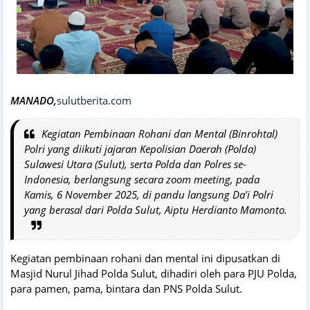
MANADO,
sulutberita.com
Kegiatan Pembinaan Rohani dan Mental (Binrohtal)
Polri yang diikuti jajaran Kepolisian Daerah (Polda)
Sulawesi Utara (Sulut), serta Polda dan Polres se-
Indonesia, berlangsung secara zoom meeting, pada
Kamis, 6 November 2025, di pandu langsung Da'i Polri
yang berasal dari Polda Sulut, Aiptu Herdianto Mamonto.
Kegiatan pembinaan rohani dan mental ini dipusatkan di
Masjid Nurul Jihad Polda Sulut, dihadiri oleh para PJU Polda,
para pamen, pama, bintara dan PNS Polda Sulut.