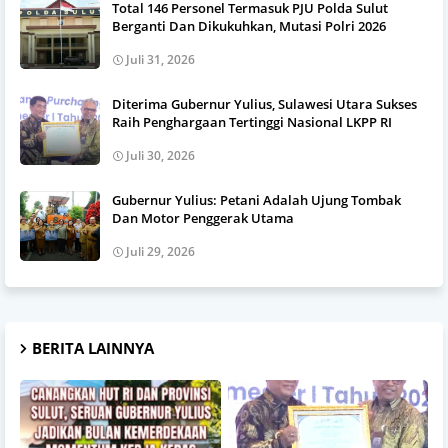
Total 146 Personel Termasuk PJU Polda Sulut
Berganti Dan Dikukuhkan, Mutasi Polri 2026
Juli 31, 2026
Diterima Gubernur Yulius, Sulawesi Utara Sukses
Raih Penghargaan Tertinggi Nasional LKPP RI
Juli 30, 2026
Gubernur Yulius: Petani Adalah Ujung Tombak
Dan Motor Penggerak Utama
Juli 29, 2026
BERITA LAINNYA