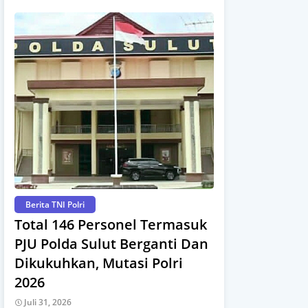
Berita TNI Polri
Total 146 Personel Termasuk
PJU Polda Sulut Berganti Dan
Dikukuhkan, Mutasi Polri
2026
Juli 31, 2026