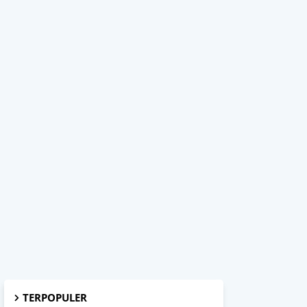
TERPOPULER