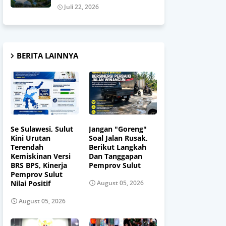
Juli 22, 2026
BERITA LAINNYA
Se Sulawesi, Sulut
Jangan "Goreng"
Kini Urutan
Soal Jalan Rusak,
Terendah
Berikut Langkah
Kemiskinan Versi
Dan Tanggapan
BRS BPS, Kinerja
Pemprov Sulut
Pemprov Sulut
Nilai Positif
August 05, 2026
August 05, 2026