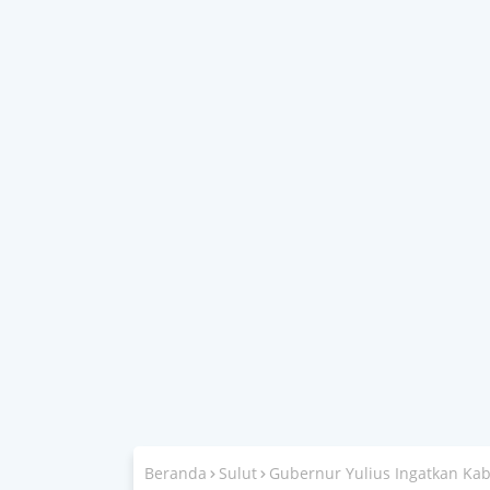
Beranda
Sulut
Gubernur Yulius Ingatkan Kab