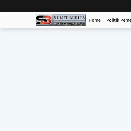
Home
Politik Pem