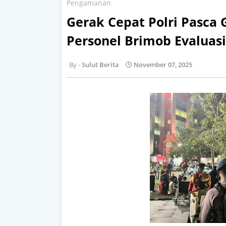
Pengamanan
Gerak Cepat Polri Pasca
Personel Brimob Evalua
Sulut Berita
November 07, 2025