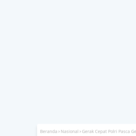
Beranda
Nasional
Gerak Cepat Polri Pasca 