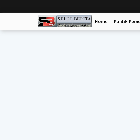
Home
Politik Pem