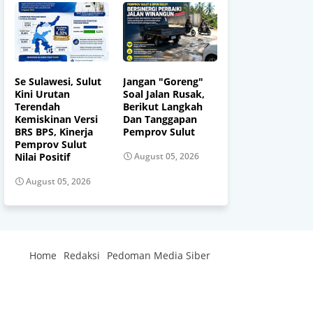
Se Sulawesi, Sulut
Jangan "Goreng"
Kini Urutan
Soal Jalan Rusak,
Terendah
Berikut Langkah
Kemiskinan Versi
Dan Tanggapan
BRS BPS, Kinerja
Pemprov Sulut
Pemprov Sulut
Nilai Positif
August 05, 2026
August 05, 2026
Home
Redaksi
Pedoman Media Siber