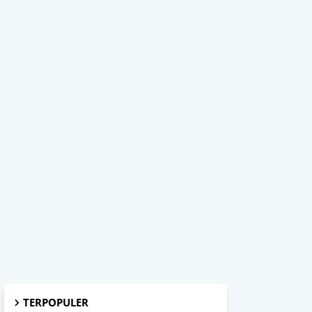
TERPOPULER