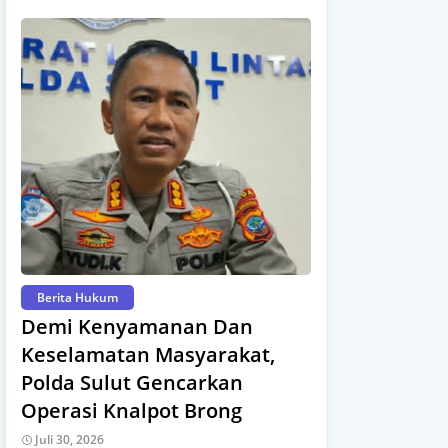
Berita Hukum
Demi Kenyamanan Dan
Keselamatan Masyarakat,
Polda Sulut Gencarkan
Operasi Knalpot Brong
Juli 30, 2026