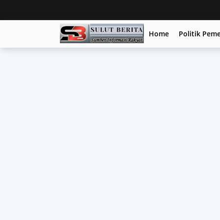
Home
Politik Pem