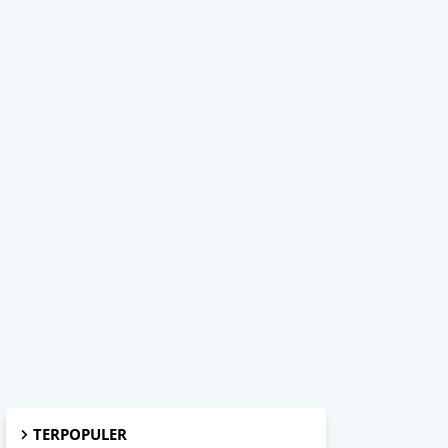
TERPOPULER