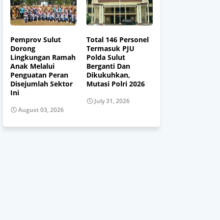
Pemprov Sulut
Total 146 Personel
Dorong
Termasuk PJU
Lingkungan Ramah
Polda Sulut
Anak Melalui
Berganti Dan
Penguatan Peran
Dikukuhkan,
Disejumlah Sektor
Mutasi Polri 2026
Ini
July 31, 2026
August 03, 2026