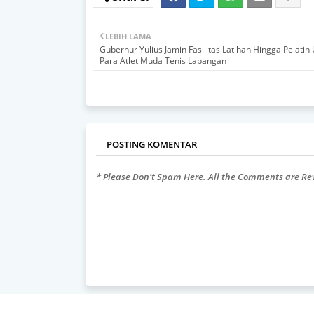
LEBIH LAMA
Gubernur Yulius Jamin Fasilitas Latihan Hingga Pelatih
Para Atlet Muda Tenis Lapangan
POSTING KOMENTAR
* Please Don't Spam Here. All the Comments are R