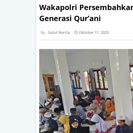
Wakapolri Persembahkan
Generasi Qur’ani
Sulut Berita
Oktober 11, 2025