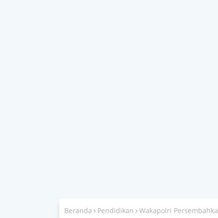
Beranda
Pendidikan
Wakapolri Persembahkan