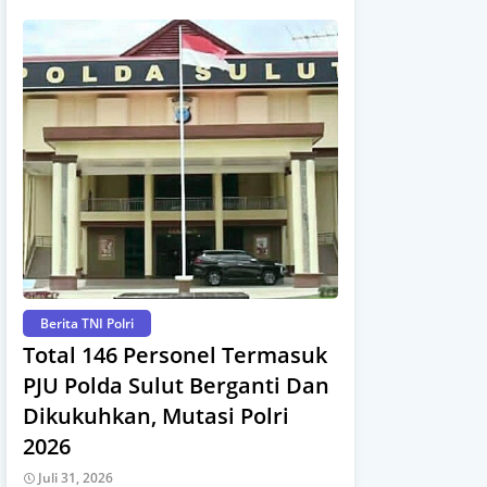
Berita TNI Polri
Total 146 Personel Termasuk
PJU Polda Sulut Berganti Dan
Dikukuhkan, Mutasi Polri
2026
Juli 31, 2026