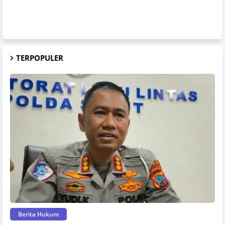
TERPOPULER
Berita Hukum