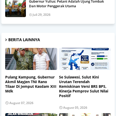
Gubernur Yulius: Petani Adalah Ujung Tombak
Dan Motor Penggerak Utama
Juli 29, 2026
BERITA LAINNYA
Pulang Kampung, Gubernur
Se Sulawesi, Sulut Kini
Akmil Mayjen TNI Rano
Urutan Terendah
Tilaar Di Jemput Kasdam XIII
Kemiskinan Versi BRS BPS,
Mdk
Kinerja Pemprov Sulut Nilai
Positif
August 07, 2026
August 05, 2026