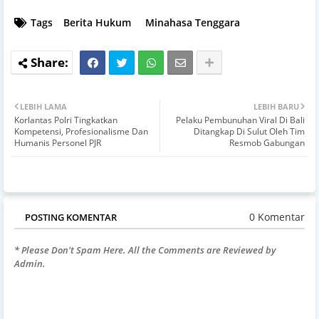
Tags
Berita Hukum
Minahasa Tenggara
LEBIH LAMA
LEBIH BARU
Korlantas Polri Tingkatkan
Pelaku Pembunuhan Viral Di Bali
Kompetensi, Profesionalisme Dan
Ditangkap Di Sulut Oleh Tim
Humanis Personel PJR
Resmob Gabungan
0 Komentar
POSTING KOMENTAR
* Please Don't Spam Here. All the Comments are Reviewed by
Admin.