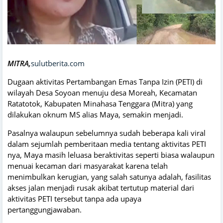
MITRA,
sulutberita.com
Dugaan aktivitas Pertambangan Emas Tanpa Izin (PETI) di
wilayah Desa Soyoan menuju desa Moreah, Kecamatan
Ratatotok, Kabupaten Minahasa Tenggara (Mitra) yang
dilakukan oknum MS alias Maya, semakin menjadi.
Pasalnya walaupun sebelumnya sudah beberapa kali viral
dalam sejumlah pemberitaan media tentang aktivitas PETI
nya, Maya masih leluasa beraktivitas seperti biasa walaupun
menuai kecaman dari masyarakat karena telah
menimbulkan kerugian, yang salah satunya adalah, fasilitas
akses jalan menjadi rusak akibat tertutup material dari
aktivitas PETI tersebut tanpa ada upaya
pertanggungjawaban.