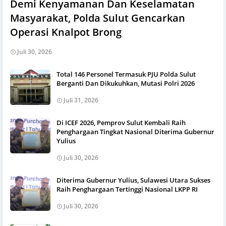
Demi Kenyamanan Dan Keselamatan
Masyarakat, Polda Sulut Gencarkan
Operasi Knalpot Brong
Juli 30, 2026
Total 146 Personel Termasuk PJU Polda Sulut
Berganti Dan Dikukuhkan, Mutasi Polri 2026
Juli 31, 2026
Di ICEF 2026, Pemprov Sulut Kembali Raih
Penghargaan Tingkat Nasional Diterima Gubernur
Yulius
Juli 30, 2026
Diterima Gubernur Yulius, Sulawesi Utara Sukses
Raih Penghargaan Tertinggi Nasional LKPP RI
Juli 30, 2026