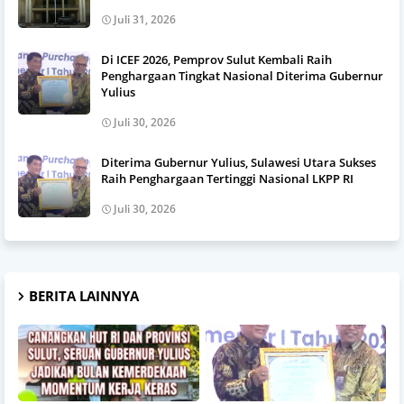
Juli 31, 2026
Di ICEF 2026, Pemprov Sulut Kembali Raih
Penghargaan Tingkat Nasional Diterima Gubernur
Yulius
Juli 30, 2026
Diterima Gubernur Yulius, Sulawesi Utara Sukses
Raih Penghargaan Tertinggi Nasional LKPP RI
Juli 30, 2026
BERITA LAINNYA