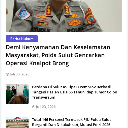
Berita Hukum
Demi Kenyamanan Dan Keselamatan
Masyarakat, Polda Sulut Gencarkan
Operasi Knalpot Brong
Juli 30, 2026
Perdana Di Sulut RS Tipe B Pemprov Berhasil
Tangani Pasien Usia 56 Tahun Idap Tumor Colon
Transversum
Juli 23, 2026
Total 146 Personel Termasuk PJU Polda Sulut
Berganti Dan Dikukuhkan, Mutasi Polri 2026