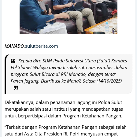
MANADO,
sulutberita.com
Kepala Biro SDM Polda Sulawesi Utara (Sulut) Kombes
Pol Slamet Waloya menjadi salah satu narasumber dalam
program Sulut Bicara di RRI Manado, dengan tema:
Panen Jagung, Distribusi ke Mana?, Selasa (14/10/2025).
Dikatakannya, dalam penanaman jagung ini Polda Sulut
merupakan salah satu institusi yang mendapatkan tugas
untuk berpartisipasi dalam Program Ketahanan Pangan.
“Terkait dengan Program Ketahanan Pangan sebagai salah
satu dari Asta Cita Presiden RI, Polri menyusun empat