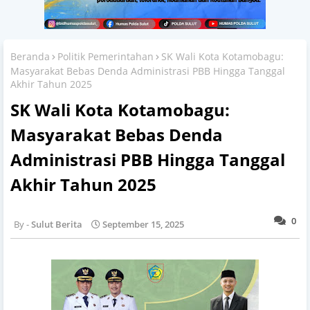
Beranda
Politik Pemerintahan
SK Wali Kota Kotamobagu:
Masyarakat Bebas Denda Administrasi PBB Hingga Tanggal
Akhir Tahun 2025
SK Wali Kota Kotamobagu:
Masyarakat Bebas Denda
Administrasi PBB Hingga Tanggal
Akhir Tahun 2025
0
Sulut Berita
September 15, 2025