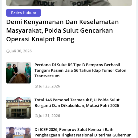
Berita Hukum
Demi Kenyamanan Dan Keselamatan
Masyarakat, Polda Sulut Gencarkan
Operasi Knalpot Brong
Juli 30, 2026
Perdana Di Sulut RS Tipe B Pemprov Berhasil
Tangani Pasien Usia 56 Tahun Idap Tumor Colon
Transversum
Juli 23, 2026
Total 146 Personel Termasuk PJU Polda Sulut
Berganti Dan Dikukuhkan, Mutasi Polri 2026
Juli 31, 2026
Di ICEF 2026, Pemprov Sulut Kembali Raih
Penghargaan Tingkat Nasional Diterima Gubernur