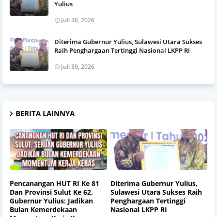
Yulius
Juli 30, 2026
Diterima Gubernur Yulius, Sulawesi Utara Sukses
Raih Penghargaan Tertinggi Nasional LKPP RI
Juli 30, 2026
BERITA LAINNYA
Pencanangan HUT RI Ke 81
Diterima Gubernur Yulius,
Dan Provinsi Sulut Ke 62,
Sulawesi Utara Sukses Raih
Gubernur Yulius: Jadikan
Penghargaan Tertinggi
Bulan Kemerdekaan
Nasional LKPP RI