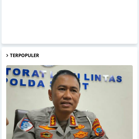
TERPOPULER