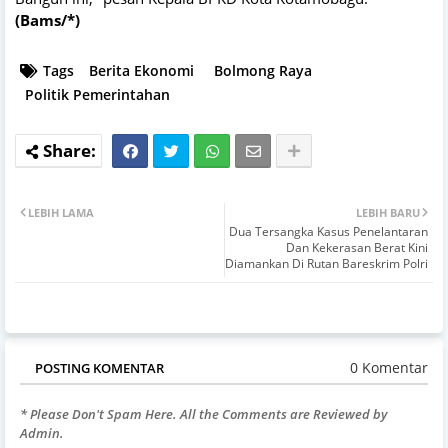
(Bams/*)
Tags
Berita Ekonomi
Bolmong Raya
Politik Pemerintahan
LEBIH LAMA
LEBIH BARU
Dua Tersangka Kasus Penelantaran
Dan Kekerasan Berat Kini
Diamankan Di Rutan Bareskrim Polri
0 Komentar
POSTING KOMENTAR
* Please Don't Spam Here. All the Comments are Reviewed by
Admin.