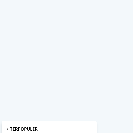
TERPOPULER