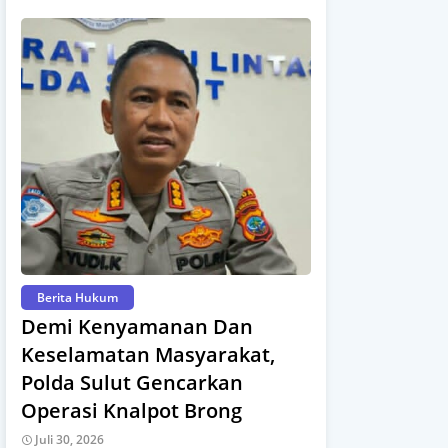
Berita Hukum
Demi Kenyamanan Dan
Keselamatan Masyarakat,
Polda Sulut Gencarkan
Operasi Knalpot Brong
Juli 30, 2026