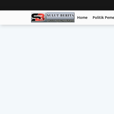
Home
Politik Pem