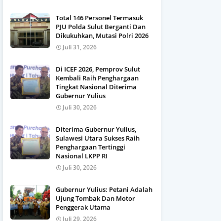
Total 146 Personel Termasuk
PJU Polda Sulut Berganti Dan
Dikukuhkan, Mutasi Polri 2026
Juli 31, 2026
Di ICEF 2026, Pemprov Sulut
Kembali Raih Penghargaan
Tingkat Nasional Diterima
Gubernur Yulius
Juli 30, 2026
Diterima Gubernur Yulius,
Sulawesi Utara Sukses Raih
Penghargaan Tertinggi
Nasional LKPP RI
Juli 30, 2026
Gubernur Yulius: Petani Adalah
Ujung Tombak Dan Motor
Penggerak Utama
Juli 29, 2026