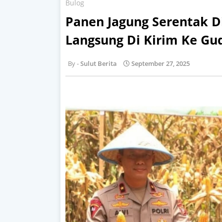
Bulog
Panen Jagung Serentak D
Langsung Di Kirim Ke Gu
Sulut Berita
September 27, 2025