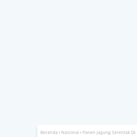
Beranda
Nasional
Panen Jagung Serentak Di