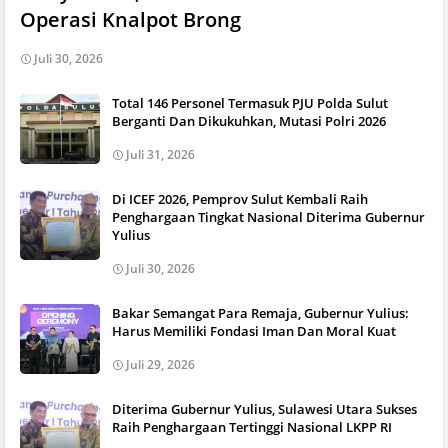
Operasi Knalpot Brong
Juli 30, 2026
Total 146 Personel Termasuk PJU Polda Sulut
Berganti Dan Dikukuhkan, Mutasi Polri 2026
Juli 31, 2026
Di ICEF 2026, Pemprov Sulut Kembali Raih
Penghargaan Tingkat Nasional Diterima Gubernur
Yulius
Juli 30, 2026
Bakar Semangat Para Remaja, Gubernur Yulius:
Harus Memiliki Fondasi Iman Dan Moral Kuat
Juli 29, 2026
Diterima Gubernur Yulius, Sulawesi Utara Sukses
Raih Penghargaan Tertinggi Nasional LKPP RI