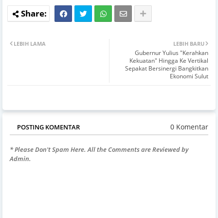
LEBIH LAMA
LEBIH BARU
Gubernur Yulius "Kerahkan
Kekuatan" Hingga Ke Vertikal
Sepakat Bersinergi Bangkitkan
Ekonomi Sulut
0 Komentar
POSTING KOMENTAR
* Please Don't Spam Here. All the Comments are Reviewed by
Admin.