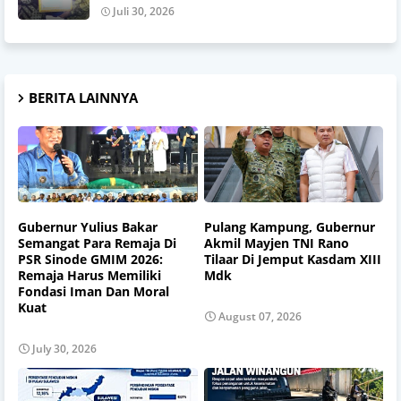
Juli 30, 2026
BERITA LAINNYA
Gubernur Yulius Bakar
Pulang Kampung, Gubernur
Semangat Para Remaja Di
Akmil Mayjen TNI Rano
PSR Sinode GMIM 2026:
Tilaar Di Jemput Kasdam XIII
Remaja Harus Memiliki
Mdk
Fondasi Iman Dan Moral
Kuat
August 07, 2026
July 30, 2026