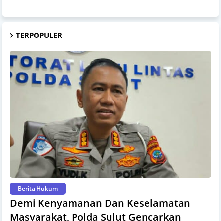
TERPOPULER
Berita Hukum
Demi Kenyamanan Dan Keselamatan
Masyarakat, Polda Sulut Gencarkan