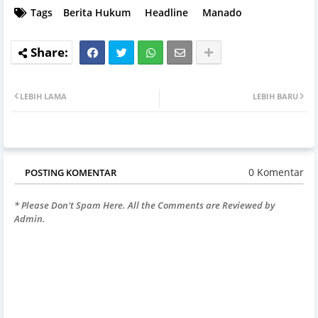
Tags
Berita Hukum
Headline
Manado
LEBIH LAMA
LEBIH BARU
0 Komentar
POSTING KOMENTAR
* Please Don't Spam Here. All the Comments are Reviewed by
Admin.