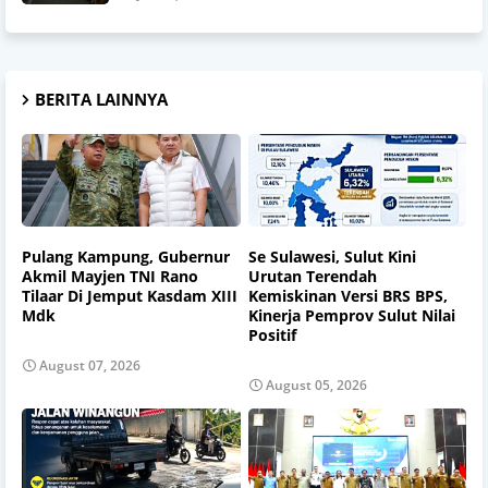
BERITA LAINNYA
Pulang Kampung, Gubernur
Se Sulawesi, Sulut Kini
Akmil Mayjen TNI Rano
Urutan Terendah
Tilaar Di Jemput Kasdam XIII
Kemiskinan Versi BRS BPS,
Mdk
Kinerja Pemprov Sulut Nilai
Positif
August 07, 2026
August 05, 2026