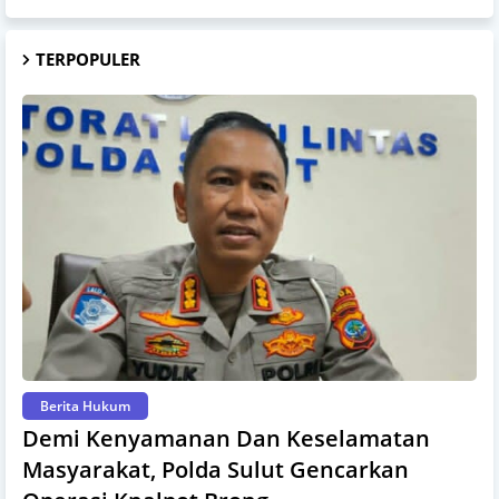
TERPOPULER
Berita Hukum
Demi Kenyamanan Dan Keselamatan
Masyarakat, Polda Sulut Gencarkan