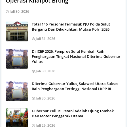
Operasi Knalpot Brong
Juli 30, 2026
Total 146 Personel Termasuk PJU Polda Sulut
Berganti Dan Dikukuhkan, Mutasi Polri 2026
Juli 31, 2026
Di ICEF 2026, Pemprov Sulut Kembali Raih
Penghargaan Tingkat Nasional Diterima Gubernur
Yulius
Juli 30, 2026
Diterima Gubernur Yulius, Sulawesi Utara Sukses
Raih Penghargaan Tertinggi Nasional LKPP RI
Juli 30, 2026
Gubernur Yulius: Petani Adalah Ujung Tombak
Dan Motor Penggerak Utama
Juli 29, 2026