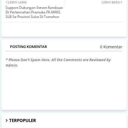
LEBIH LAMA
LEBIH BARU
Support Dukungan Steven Kandouw
Di Perkemahan Pramuka FK-MKKS
SLB Se Provinsi Sulut Di Tomohon
0 Komentar
POSTING KOMENTAR
* Please Don't Spam Here. All the Comments are Reviewed by
Admin.
TERPOPULER