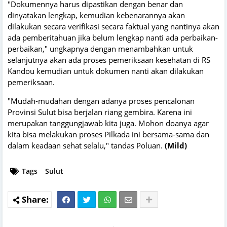
"Dokumennya harus dipastikan dengan benar dan
dinyatakan lengkap, kemudian kebenarannya akan
dilakukan secara verifikasi secara faktual yang nantinya akan
ada pemberitahuan jika belum lengkap nanti ada perbaikan-
perbaikan," ungkapnya dengan menambahkan untuk
selanjutnya akan ada proses pemeriksaan kesehatan di RS
Kandou kemudian untuk dokumen nanti akan dilakukan
pemeriksaan.
"Mudah-mudahan dengan adanya proses pencalonan
Provinsi Sulut bisa berjalan riang gembira. Karena ini
merupakan tanggungjawab kita juga. Mohon doanya agar
kita bisa melakukan proses Pilkada ini bersama-sama dan
dalam keadaan sehat selalu," tandas Poluan.
(Mild)
Tags
Sulut