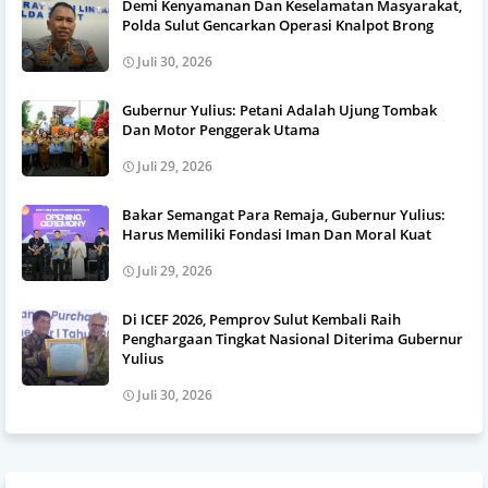
Demi Kenyamanan Dan Keselamatan Masyarakat,
Polda Sulut Gencarkan Operasi Knalpot Brong
Juli 30, 2026
Gubernur Yulius: Petani Adalah Ujung Tombak
Dan Motor Penggerak Utama
Juli 29, 2026
Bakar Semangat Para Remaja, Gubernur Yulius:
Harus Memiliki Fondasi Iman Dan Moral Kuat
Juli 29, 2026
Di ICEF 2026, Pemprov Sulut Kembali Raih
Penghargaan Tingkat Nasional Diterima Gubernur
Yulius
Juli 30, 2026