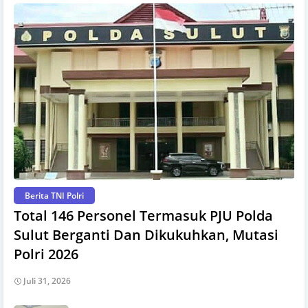
Berita TNI Polri
Total 146 Personel Termasuk PJU Polda
Sulut Berganti Dan Dikukuhkan, Mutasi
Polri 2026
Juli 31, 2026