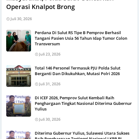
Operasi Knalpot Brong
Juli 30, 2026
Perdana Di Sulut RS Tipe B Pemprov Berhasil
Tangani Pasien Usia 56 Tahun Idap Tumor Colon
Transversum
Juli 23, 2026
Total 146 Personel Termasuk PJU Polda Sulut
Berganti Dan Dikukuhkan, Mutasi Polri 2026
Juli 31, 2026
Di ICEF 2026, Pemprov Sulut Kembali Raih
Penghargaan Tingkat Nasional Diterima Gubernur
Yulius
Juli 30, 2026
Diterima Gubernur Yulius, Sulawesi Utara Sukses
Raih Penghargaan Tertinggi Nasional LKPP RI