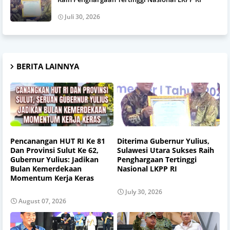
Juli 30, 2026
BERITA LAINNYA
Pencanangan HUT RI Ke 81
Diterima Gubernur Yulius,
Dan Provinsi Sulut Ke 62,
Sulawesi Utara Sukses Raih
Gubernur Yulius: Jadikan
Penghargaan Tertinggi
Bulan Kemerdekaan
Nasional LKPP RI
Momentum Kerja Keras
July 30, 2026
August 07, 2026