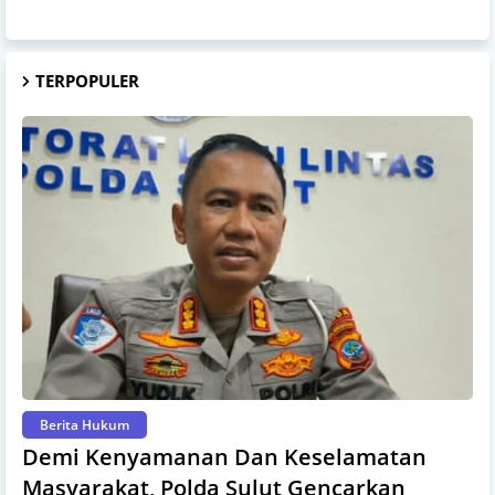
TERPOPULER
Berita Hukum
Demi Kenyamanan Dan Keselamatan
Masyarakat, Polda Sulut Gencarkan