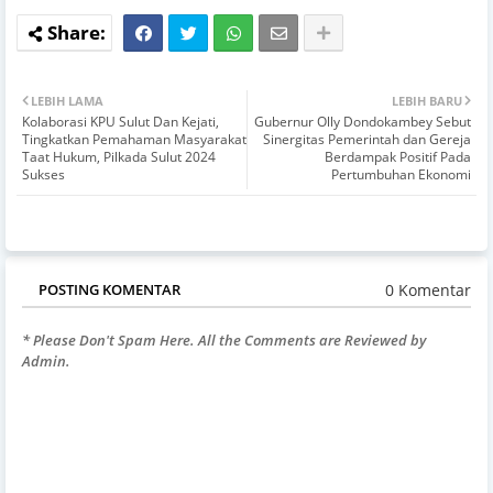
LEBIH LAMA
LEBIH BARU
Kolaborasi KPU Sulut Dan Kejati,
Gubernur Olly Dondokambey Sebut
Tingkatkan Pemahaman Masyarakat
Sinergitas Pemerintah dan Gereja
Taat Hukum, Pilkada Sulut 2024
Berdampak Positif Pada
Sukses
Pertumbuhan Ekonomi
0 Komentar
POSTING KOMENTAR
* Please Don't Spam Here. All the Comments are Reviewed by
Admin.