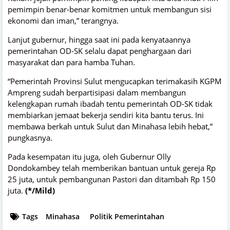
pemimpin benar-benar komitmen untuk membangun sisi
ekonomi dan iman,” terangnya.
Lanjut gubernur, hingga saat ini pada kenyataannya
pemerintahan OD-SK selalu dapat penghargaan dari
masyarakat dan para hamba Tuhan.
“Pemerintah Provinsi Sulut mengucapkan terimakasih KGPM
Ampreng sudah berpartisipasi dalam membangun
kelengkapan rumah ibadah tentu pemerintah OD-SK tidak
membiarkan jemaat bekerja sendiri kita bantu terus. Ini
membawa berkah untuk Sulut dan Minahasa lebih hebat,”
pungkasnya.
Pada kesempatan itu juga, oleh Gubernur Olly
Dondokambey telah memberikan bantuan untuk gereja Rp
25 juta, untuk pembangunan Pastori dan ditambah Rp 150
juta.
(*/Mild)
Tags
Minahasa
Politik Pemerintahan