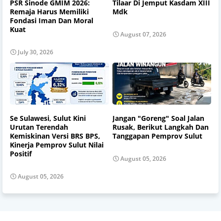
PSR Sinode GMIM 2026:
Tilaar Di Jemput Kasdam XIII
Remaja Harus Memiliki
Mdk
Fondasi Iman Dan Moral
Kuat
August 07, 2026
July 30, 2026
Se Sulawesi, Sulut Kini
Jangan "Goreng" Soal Jalan
Urutan Terendah
Rusak, Berikut Langkah Dan
Kemiskinan Versi BRS BPS,
Tanggapan Pemprov Sulut
Kinerja Pemprov Sulut Nilai
Positif
August 05, 2026
August 05, 2026