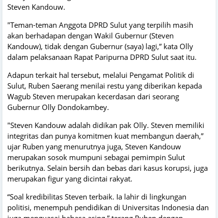
Steven Kandouw.
"Teman-teman Anggota DPRD Sulut yang terpilih masih
akan berhadapan dengan Wakil Gubernur (Steven
Kandouw), tidak dengan Gubernur (saya) lagi,” kata Olly
dalam pelaksanaan Rapat Paripurna DPRD Sulut saat itu.
Adapun terkait hal tersebut, melalui Pengamat Politik di
Sulut, Ruben Saerang menilai restu yang diberikan kepada
Wagub Steven merupakan kecerdasan dari seorang
Gubernur Olly Dondokambey.
"Steven Kandouw adalah didikan pak Olly. Steven memiliki
integritas dan punya komitmen kuat membangun daerah,”
ujar Ruben yang menurutnya juga, Steven Kandouw
merupakan sosok mumpuni sebagai pemimpin Sulut
berikutnya. Selain bersih dan bebas dari kasus korupsi, juga
merupakan figur yang dicintai rakyat.
“Soal kredibilitas Steven terbaik. Ia lahir di lingkungan
politisi, menempuh pendidikan di Universitas Indonesia dan