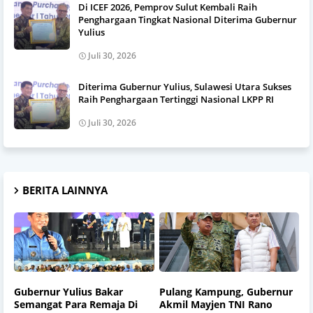
Di ICEF 2026, Pemprov Sulut Kembali Raih
Penghargaan Tingkat Nasional Diterima Gubernur
Yulius
Juli 30, 2026
Diterima Gubernur Yulius, Sulawesi Utara Sukses
Raih Penghargaan Tertinggi Nasional LKPP RI
Juli 30, 2026
BERITA LAINNYA
Gubernur Yulius Bakar
Pulang Kampung, Gubernur
Semangat Para Remaja Di
Akmil Mayjen TNI Rano