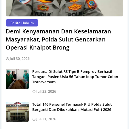
Berita Hukum
Demi Kenyamanan Dan Keselamatan
Masyarakat, Polda Sulut Gencarkan
Operasi Knalpot Brong
Juli 30, 2026
Perdana Di Sulut RS Tipe B Pemprov Berhasil
Tangani Pasien Usia 56 Tahun Idap Tumor Colon
Transversum
Juli 23, 2026
Total 146 Personel Termasuk PJU Polda Sulut
Berganti Dan Dikukuhkan, Mutasi Polri 2026
Juli 31, 2026