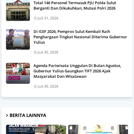
Total 146 Personel Termasuk PJU Polda Sulut
Berganti Dan Dikukuhkan, Mutasi Polri 2026
Juli 31, 2026
Di ICEF 2026, Pemprov Sulut Kembali Raih
Penghargaan Tingkat Nasional Diterima Gubernur
Yulius
Juli 30, 2026
Agenda Pariwisata Unggulan Di Bulan Agustus,
Gubernur Yulius Gaungkan TIFT 2026 Ajak
Masyarakat Dan Wisatawan
Juli 30, 2026
BERITA LAINNYA