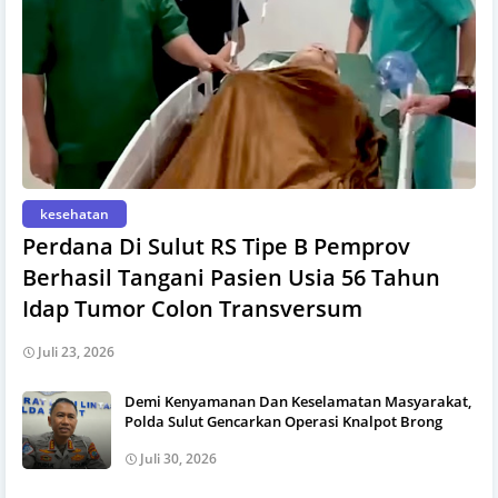
kesehatan
Perdana Di Sulut RS Tipe B Pemprov
Berhasil Tangani Pasien Usia 56 Tahun
Idap Tumor Colon Transversum
Juli 23, 2026
Demi Kenyamanan Dan Keselamatan Masyarakat,
Polda Sulut Gencarkan Operasi Knalpot Brong
Juli 30, 2026