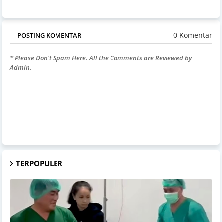
0 Komentar
POSTING KOMENTAR
* Please Don't Spam Here. All the Comments are Reviewed by
Admin.
TERPOPULER