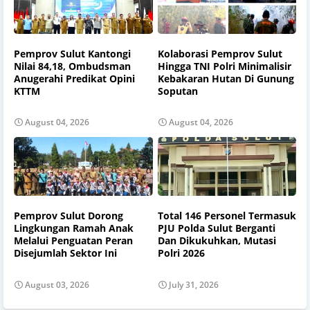
Pemprov Sulut Kantongi
Kolaborasi Pemprov Sulut
Nilai 84,18, Ombudsman
Hingga TNI Polri Minimalisir
Anugerahi Predikat Opini
Kebakaran Hutan Di Gunung
KTTM
Soputan
August 04, 2026
August 04, 2026
Pemprov Sulut Dorong
Total 146 Personel Termasuk
Lingkungan Ramah Anak
PJU Polda Sulut Berganti
Melalui Penguatan Peran
Dan Dikukuhkan, Mutasi
Disejumlah Sektor Ini
Polri 2026
August 03, 2026
July 31, 2026