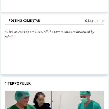
0 Komentar
POSTING KOMENTAR
* Please Don't Spam Here. All the Comments are Reviewed by
Admin.
TERPOPULER