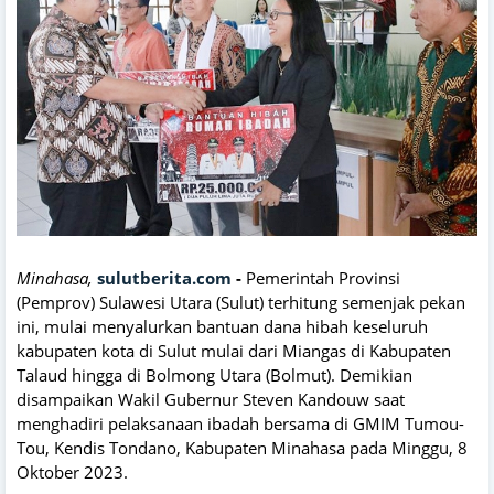
Minahasa,
sulutberita.com
-
Pemerintah Provinsi
(Pemprov) Sulawesi Utara (Sulut) terhitung semenjak pekan
ini, mulai menyalurkan bantuan dana hibah keseluruh
kabupaten kota di Sulut mulai dari Miangas di Kabupaten
Talaud hingga di Bolmong Utara (Bolmut). Demikian
disampaikan Wakil Gubernur Steven Kandouw saat
menghadiri pelaksanaan ibadah bersama di GMIM Tumou-
Tou, Kendis Tondano, Kabupaten Minahasa pada Minggu, 8
Oktober 2023.