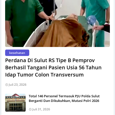
kesehatan
Perdana Di Sulut RS Tipe B Pemprov
Berhasil Tangani Pasien Usia 56 Tahun
Idap Tumor Colon Transversum
Juli 23, 2026
Total 146 Personel Termasuk PJU Polda Sulut
Berganti Dan Dikukuhkan, Mutasi Polri 2026
Juli 31, 2026