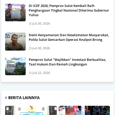
Di ICEF 2026, Pemprov Sulut Kembali Raih
Penghargaan Tingkat Nasional Diterima Gubernur
Yulius
Juli 30, 2026
Demi Kenyamanan Dan Keselamatan Masyarakat,
Polda Sulut Gencarkan Operasi Knalpot Brong
Juli 30, 2026
Pemprov Sulut "Wajibkan" Investasi Berkualitas,
Taat Hukum Dan Ramah Lingkungan
Juli 22, 2026
BERITA LAINNYA