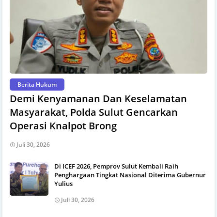
Berita Hukum
Demi Kenyamanan Dan Keselamatan
Masyarakat, Polda Sulut Gencarkan
Operasi Knalpot Brong
Juli 30, 2026
Di ICEF 2026, Pemprov Sulut Kembali Raih
Penghargaan Tingkat Nasional Diterima Gubernur
Yulius
Juli 30, 2026