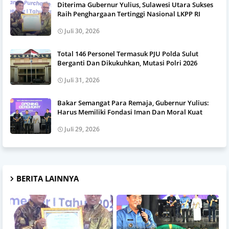
Diterima Gubernur Yulius, Sulawesi Utara Sukses
Raih Penghargaan Tertinggi Nasional LKPP RI
Juli 30, 2026
Total 146 Personel Termasuk PJU Polda Sulut
Berganti Dan Dikukuhkan, Mutasi Polri 2026
Juli 31, 2026
Bakar Semangat Para Remaja, Gubernur Yulius:
Harus Memiliki Fondasi Iman Dan Moral Kuat
Juli 29, 2026
BERITA LAINNYA