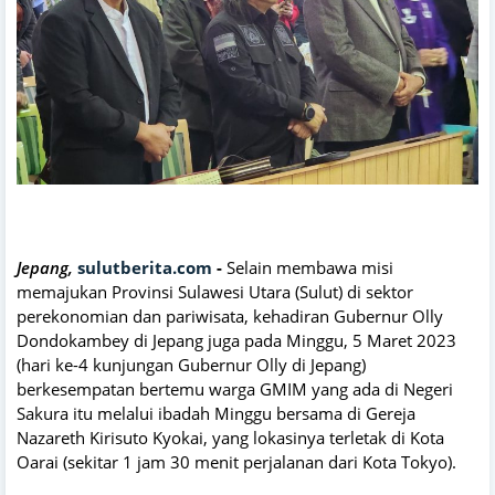
Jepang,
sulutberita.com
-
Selain membawa misi
memajukan Provinsi Sulawesi Utara (Sulut) di sektor
perekonomian dan pariwisata, kehadiran Gubernur Olly
Dondokambey di Jepang juga pada Minggu, 5 Maret 2023
(hari ke-4 kunjungan Gubernur Olly di Jepang)
berkesempatan bertemu warga GMIM yang ada di Negeri
Sakura itu melalui ibadah Minggu bersama di Gereja
Nazareth Kirisuto Kyokai, yang lokasinya terletak di Kota
Oarai (sekitar 1 jam 30 menit perjalanan dari Kota Tokyo).