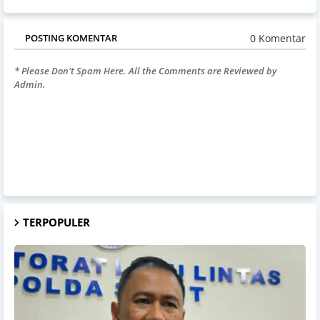
0 Komentar
POSTING KOMENTAR
* Please Don't Spam Here. All the Comments are Reviewed by
Admin.
TERPOPULER