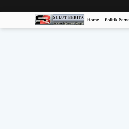
Home
Politik Pem