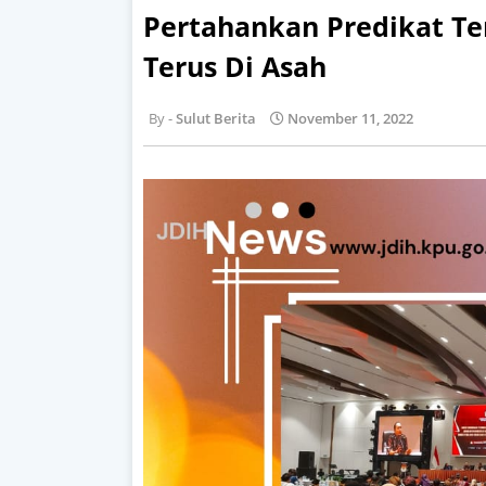
Pertahankan Predikat Ter
Terus Di Asah
Sulut Berita
November 11, 2022