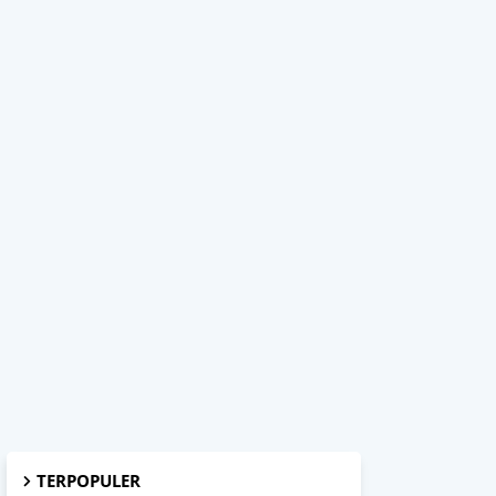
TERPOPULER