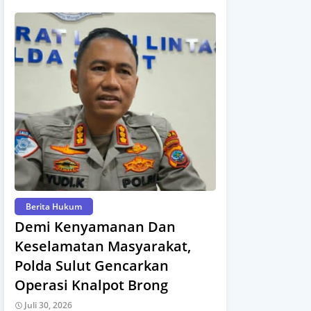
Berita Hukum
Demi Kenyamanan Dan
Keselamatan Masyarakat,
Polda Sulut Gencarkan
Operasi Knalpot Brong
Juli 30, 2026