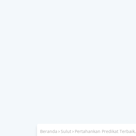
Beranda
Sulut
Pertahankan Predikat Terbaik,