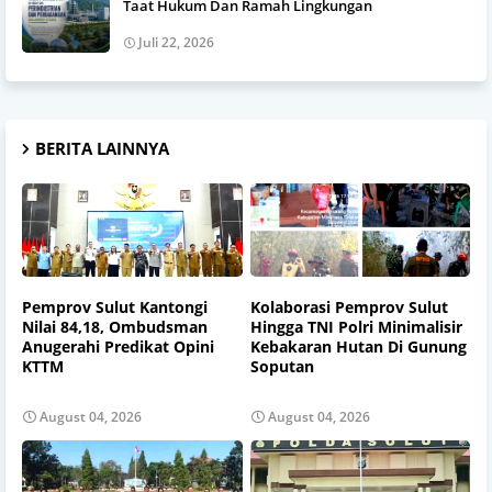
Taat Hukum Dan Ramah Lingkungan
Juli 22, 2026
BERITA LAINNYA
Pemprov Sulut Kantongi
Kolaborasi Pemprov Sulut
Nilai 84,18, Ombudsman
Hingga TNI Polri Minimalisir
Anugerahi Predikat Opini
Kebakaran Hutan Di Gunung
KTTM
Soputan
August 04, 2026
August 04, 2026