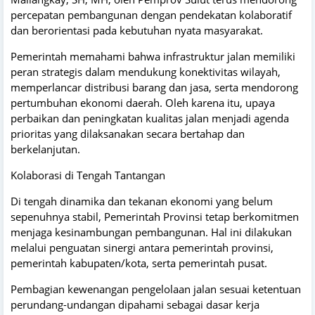
percepatan pembangunan dengan pendekatan kolaboratif
dan berorientasi pada kebutuhan nyata masyarakat.
Pemerintah memahami bahwa infrastruktur jalan memiliki
peran strategis dalam mendukung konektivitas wilayah,
memperlancar distribusi barang dan jasa, serta mendorong
pertumbuhan ekonomi daerah. Oleh karena itu, upaya
perbaikan dan peningkatan kualitas jalan menjadi agenda
prioritas yang dilaksanakan secara bertahap dan
berkelanjutan.
Kolaborasi di Tengah Tantangan
Di tengah dinamika dan tekanan ekonomi yang belum
sepenuhnya stabil, Pemerintah Provinsi tetap berkomitmen
menjaga kesinambungan pembangunan. Hal ini dilakukan
melalui penguatan sinergi antara pemerintah provinsi,
pemerintah kabupaten/kota, serta pemerintah pusat.
Pembagian kewenangan pengelolaan jalan sesuai ketentuan
perundang-undangan dipahami sebagai dasar kerja