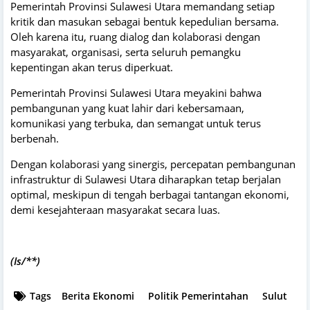
Pemerintah Provinsi Sulawesi Utara memandang setiap
kritik dan masukan sebagai bentuk kepedulian bersama.
Oleh karena itu, ruang dialog dan kolaborasi dengan
masyarakat, organisasi, serta seluruh pemangku
kepentingan akan terus diperkuat.
Pemerintah Provinsi Sulawesi Utara meyakini bahwa
pembangunan yang kuat lahir dari kebersamaan,
komunikasi yang terbuka, dan semangat untuk terus
berbenah.
Dengan kolaborasi yang sinergis, percepatan pembangunan
infrastruktur di Sulawesi Utara diharapkan tetap berjalan
optimal, meskipun di tengah berbagai tantangan ekonomi,
demi kesejahteraan masyarakat secara luas.
(Is/**)
Tags
Berita Ekonomi
Politik Pemerintahan
Sulut