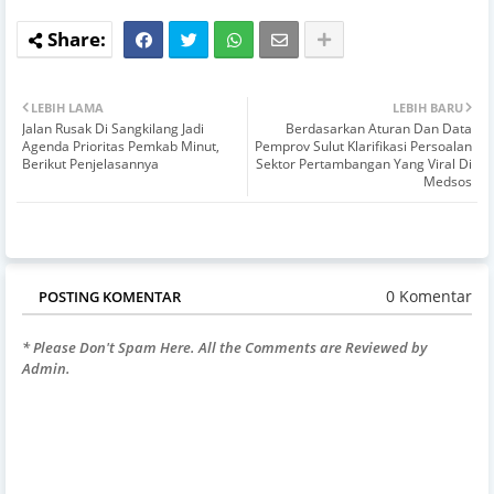
LEBIH LAMA
LEBIH BARU
Jalan Rusak Di Sangkilang Jadi
Berdasarkan Aturan Dan Data
Agenda Prioritas Pemkab Minut,
Pemprov Sulut Klarifikasi Persoalan
Berikut Penjelasannya
Sektor Pertambangan Yang Viral Di
Medsos
0 Komentar
POSTING KOMENTAR
* Please Don't Spam Here. All the Comments are Reviewed by
Admin.