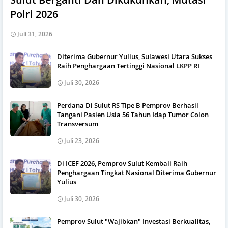
Polri 2026
Juli 31, 2026
Diterima Gubernur Yulius, Sulawesi Utara Sukses
Raih Penghargaan Tertinggi Nasional LKPP RI
Juli 30, 2026
Perdana Di Sulut RS Tipe B Pemprov Berhasil
Tangani Pasien Usia 56 Tahun Idap Tumor Colon
Transversum
Juli 23, 2026
Di ICEF 2026, Pemprov Sulut Kembali Raih
Penghargaan Tingkat Nasional Diterima Gubernur
Yulius
Juli 30, 2026
Pemprov Sulut "Wajibkan" Investasi Berkualitas,