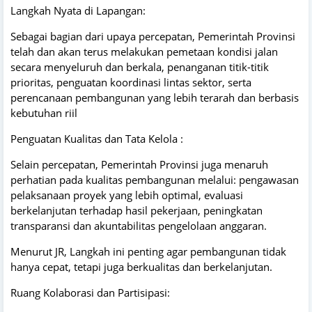
Langkah Nyata di Lapangan:
Sebagai bagian dari upaya percepatan, Pemerintah Provinsi
telah dan akan terus melakukan pemetaan kondisi jalan
secara menyeluruh dan berkala, penanganan titik-titik
prioritas, penguatan koordinasi lintas sektor, serta
perencanaan pembangunan yang lebih terarah dan berbasis
kebutuhan riil
Penguatan Kualitas dan Tata Kelola :
Selain percepatan, Pemerintah Provinsi juga menaruh
perhatian pada kualitas pembangunan melalui: pengawasan
pelaksanaan proyek yang lebih optimal, evaluasi
berkelanjutan terhadap hasil pekerjaan, peningkatan
transparansi dan akuntabilitas pengelolaan anggaran.
Menurut JR, Langkah ini penting agar pembangunan tidak
hanya cepat, tetapi juga berkualitas dan berkelanjutan.
Ruang Kolaborasi dan Partisipasi: