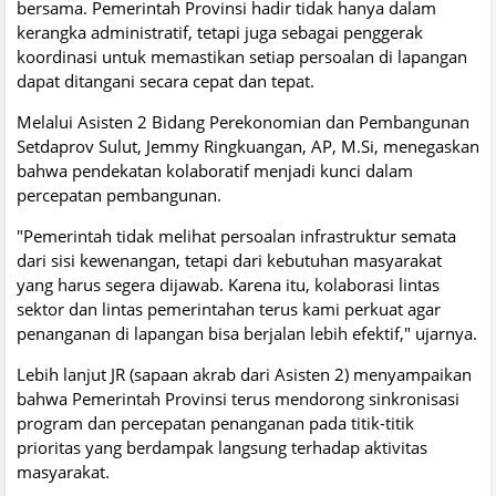
bersama. Pemerintah Provinsi hadir tidak hanya dalam
kerangka administratif, tetapi juga sebagai penggerak
koordinasi untuk memastikan setiap persoalan di lapangan
dapat ditangani secara cepat dan tepat.
Melalui Asisten 2 Bidang Perekonomian dan Pembangunan
Setdaprov Sulut, Jemmy Ringkuangan, AP, M.Si, menegaskan
bahwa pendekatan kolaboratif menjadi kunci dalam
percepatan pembangunan.
"Pemerintah tidak melihat persoalan infrastruktur semata
dari sisi kewenangan, tetapi dari kebutuhan masyarakat
yang harus segera dijawab. Karena itu, kolaborasi lintas
sektor dan lintas pemerintahan terus kami perkuat agar
penanganan di lapangan bisa berjalan lebih efektif," ujarnya.
Lebih lanjut JR (sapaan akrab dari Asisten 2) menyampaikan
bahwa Pemerintah Provinsi terus mendorong sinkronisasi
program dan percepatan penanganan pada titik-titik
prioritas yang berdampak langsung terhadap aktivitas
masyarakat.