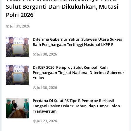
Sulut Berganti Dan Dikukuhkan, Mutasi
Polri 2026
Juli 31, 2026
Diterima Gubernur Yulius, Sulawesi Utara Sukses
Raih Penghargaan Tertinggi Nasional LKPP RI
Juli 30, 2026
Di ICEF 2026, Pemprov Sulut Kembali Raih
Penghargaan Tingkat Nasional Diterima Gubernur
Yulius
Juli 30, 2026
Perdana Di Sulut RS Tipe B Pemprov Berhasil
Tangani Pasien Usia 56 Tahun Idap Tumor Colon
Transversum
Juli 23, 2026