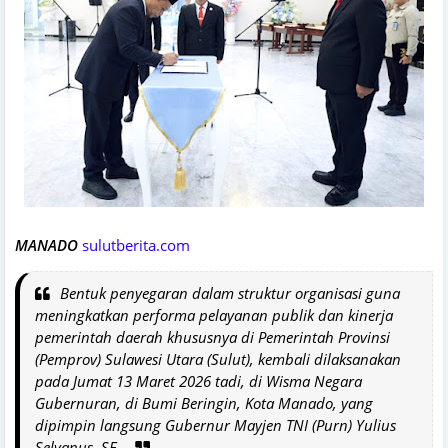
MANADO
sulutberita.com
Bentuk penyegaran dalam struktur organisasi guna
meningkatkan performa pelayanan publik dan kinerja
pemerintah daerah khususnya di Pemerintah Provinsi
(Pemprov) Sulawesi Utara (Sulut), kembali dilaksanakan
pada Jumat 13 Maret 2026 tadi, di Wisma Negara
Gubernuran, di Bumi Beringin, Kota Manado, yang
dipimpin langsung Gubernur Mayjen TNI (Purn) Yulius
Selvanus, SE.