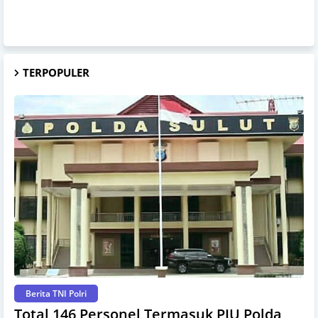
TERPOPULER
Berita TNI Polri
Total 146 Personel Termasuk PJU Polda