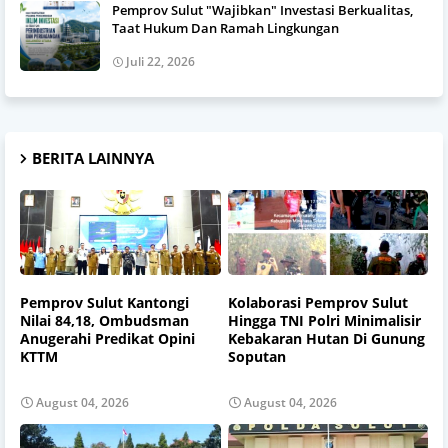
Pemprov Sulut "Wajibkan" Investasi Berkualitas,
Taat Hukum Dan Ramah Lingkungan
Juli 22, 2026
BERITA LAINNYA
Pemprov Sulut Kantongi
Kolaborasi Pemprov Sulut
Nilai 84,18, Ombudsman
Hingga TNI Polri Minimalisir
Anugerahi Predikat Opini
Kebakaran Hutan Di Gunung
KTTM
Soputan
August 04, 2026
August 04, 2026